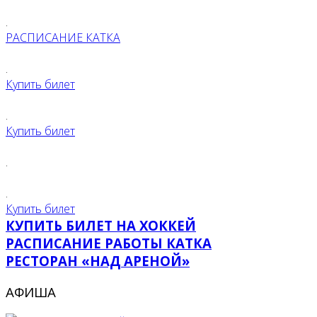
.
РАСПИСАНИЕ КАТКА
.
Купить билет
.
Купить билет
.
.
Купить билет
КУПИТЬ БИЛЕТ НА ХОККЕЙ
РАСПИСАНИЕ РАБОТЫ КАТКА
РЕСТОРАН «НАД АРЕНОЙ»
АФИША