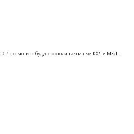
00. Локомотив» будут проводиться матчи КХЛ и МХЛ с