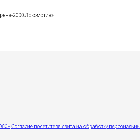
Арена-2000.Локомотив»
000»
Согласие посетителя сайта на обработку персональн