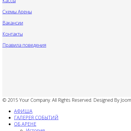
Кассы
Схемы Арены
Вакансии
Контакты
Правила поведения
© 2015 Your Company. All Rights Reserved. Designed By Joo
АФИША
ГАЛЕРЕЯ СОБЫТИЙ
ОБ АРЕНЕ
История