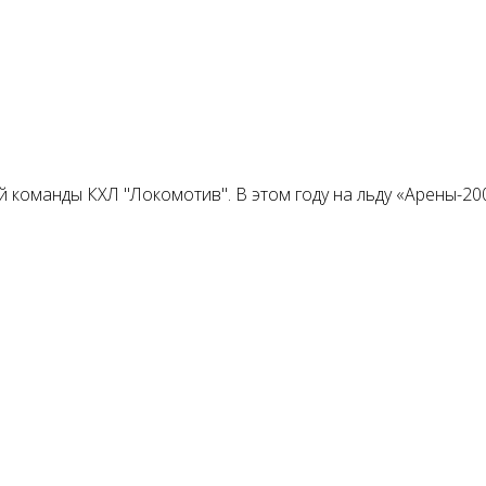
 команды КХЛ "Локомотив". В этом году на льду «Арены-20