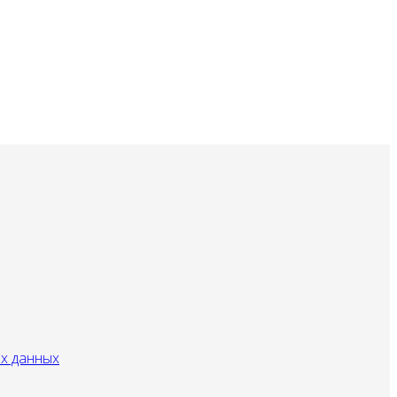
ых данных