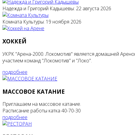
Надежда и Григорий Кадышевы: 22 августа 2026
Комната Культуры: 19 ноября 2026
ХОККЕЙ
УКРК "Арена-2000. Локомотив" является домашней Ареной
участием команд "Локомотив" и "Локо".
подробнее
МАССОВОЕ КАТАНИЕ
Приглашаем на массовое катание.
Расписание работы катка 40-70-30
подробнее